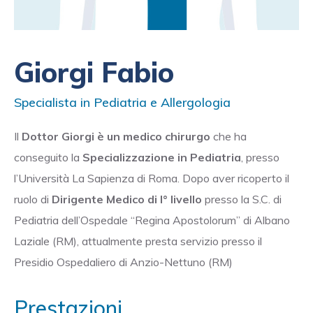
Giorgi Fabio
Specialista in Pediatria e Allergologia
Il
Dottor Giorgi è un medico chirurgo
che ha
conseguito la
Specializzazione in Pediatria
, presso
l’Università La Sapienza di Roma. Dopo aver ricoperto il
ruolo di
Dirigente Medico di I° livello
presso la S.C. di
Pediatria dell’Ospedale “Regina Apostolorum” di Albano
Laziale (RM), attualmente presta servizio presso il
Presidio Ospedaliero di Anzio-Nettuno (RM)
Prestazioni