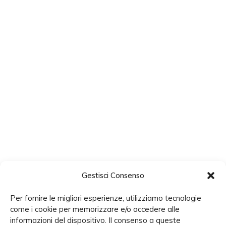
Gestisci Consenso
Per fornire le migliori esperienze, utilizziamo tecnologie
come i cookie per memorizzare e/o accedere alle
informazioni del dispositivo. Il consenso a queste