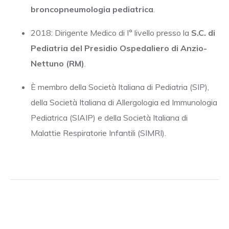
broncopneumologia pediatrica
.
2018: Dirigente Medico di I° livello presso la
S.C. di
Pediatria del Presidio Ospedaliero di Anzio-
Nettuno (RM)
.
È membro della Società Italiana di Pediatria (SIP),
della Società Italiana di Allergologia ed Immunologia
Pediatrica (SIAIP) e della Società Italiana di
Malattie Respiratorie Infantili (SIMRI).