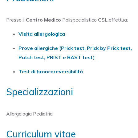
Presso il
Centro Medico
Polispecialistico
CSL
effettua:
Visita allergologica
Prove allergiche (Prick test, Prick by Prick test,
Patch test, PRIST e RAST test)
Test di broncoreversibilità
Specializzazioni
Allergologia Pediatria
Curriculum vitae