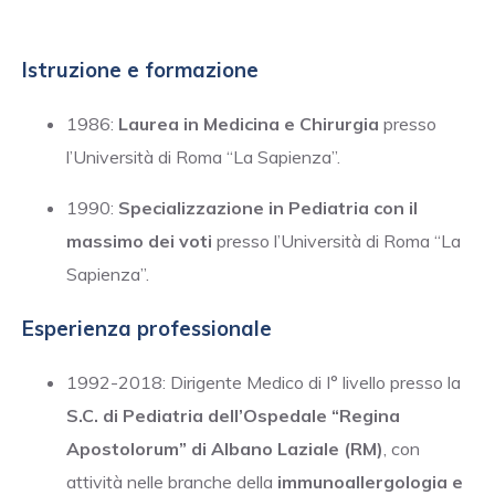
Istruzione e formazione
1986:
Laurea in Medicina e Chirurgia
presso
l’Università di Roma “La Sapienza”.
1990:
Specializzazione in Pediatria con il
massimo dei voti
presso l’Università di Roma “La
Sapienza”.
Esperienza professionale
1992-2018: Dirigente Medico di I° livello presso la
S.C. di Pediatria dell’Ospedale “Regina
Apostolorum” di Albano Laziale (RM)
, con
attività nelle branche della
immunoallergologia e