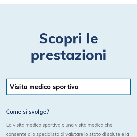
Scopri le
prestazioni
Visita medico sportiva
Come si svolge?
La visita medico sportiva è una visita medica che
consente allo specialista di valutare lo stato di salute e la