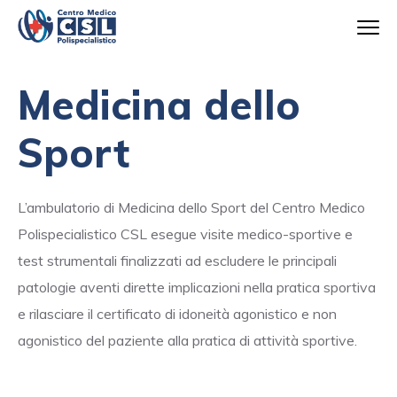
Medicina dello
Sport
L’ambulatorio di Medicina dello Sport del Centro Medico
Polispecialistico CSL esegue visite medico-sportive e
test strumentali finalizzati ad escludere le principali
patologie aventi dirette implicazioni nella pratica sportiva
e rilasciare il certificato di idoneità agonistico e non
agonistico del paziente alla pratica di attività sportive.