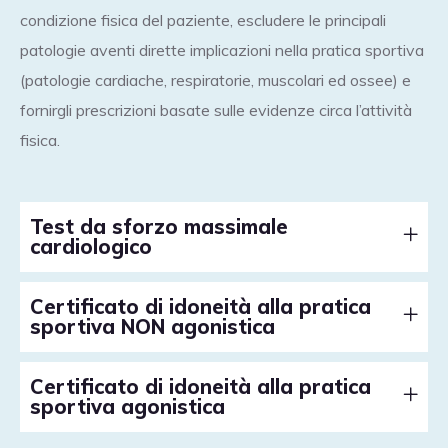
condizione fisica del paziente, escludere le principali
patologie aventi dirette implicazioni nella pratica sportiva
(patologie cardiache, respiratorie, muscolari ed ossee) e
fornirgli prescrizioni basate sulle evidenze circa l’attività
fisica.
Test da sforzo massimale
cardiologico
Certificato di idoneità alla pratica
sportiva NON agonistica
Certificato di idoneità alla pratica
sportiva agonistica