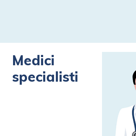
Medici
specialisti