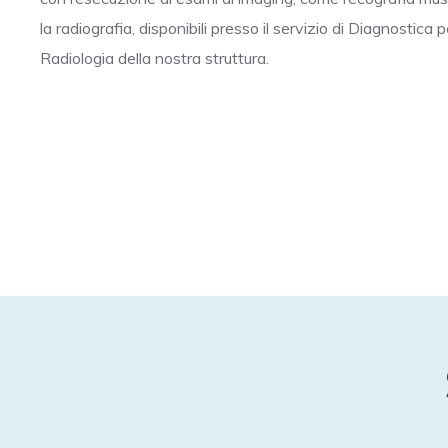
la radiografia, disponibili presso il servizio di Diagnostica 
Radiologia della nostra struttura.