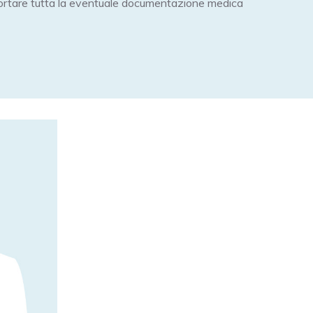
portare tutta la eventuale documentazione medica