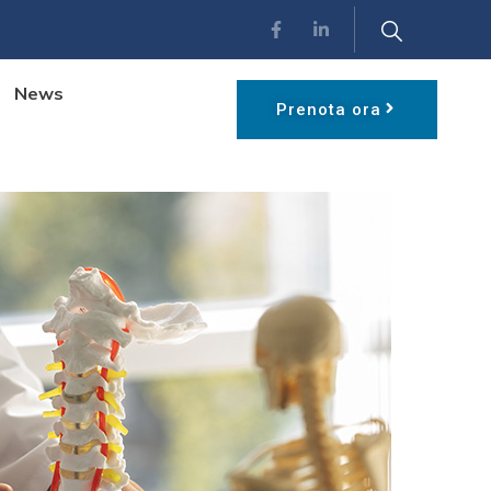
News
Prenota ora