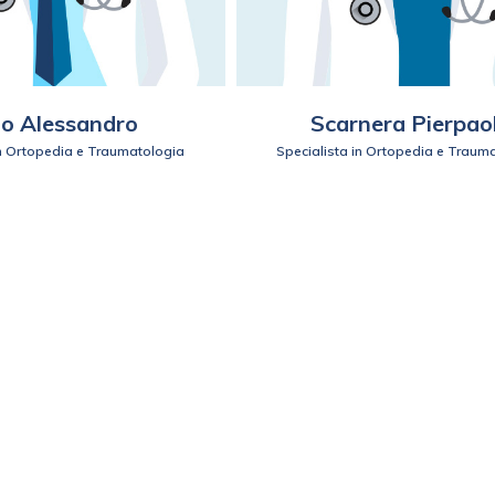
o Alessandro
Scarnera Pierpao
in Ortopedia e Traumatologia
Specialista in Ortopedia e Traum