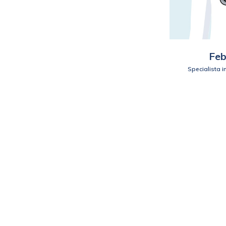
Feb
Specialista 