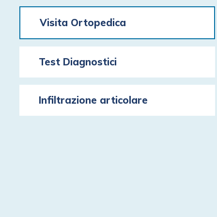
Visita Ortopedica
Test Diagnostici
Infiltrazione articolare