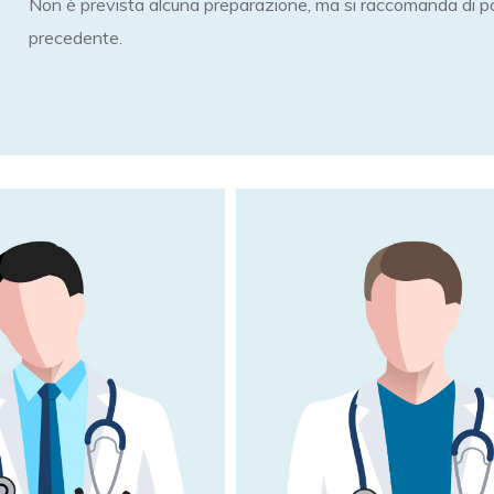
Non è prevista alcuna preparazione, ma si raccomanda di 
precedente.