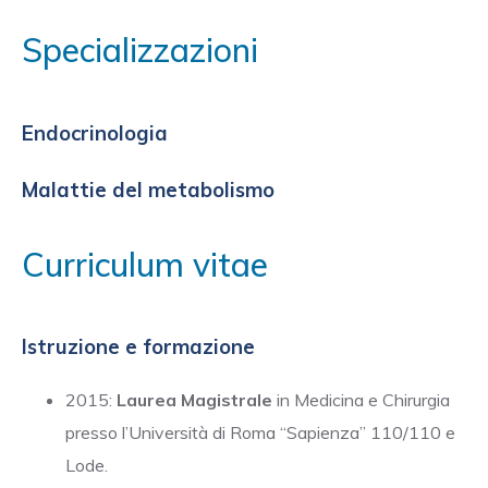
Specializzazioni
Endocrinologia
Malattie del metabolismo
Curriculum vitae
Istruzione e formazione
2015:
Laurea Magistrale
in Medicina e Chirurgia
presso l’Università di Roma “Sapienza” 110/110 e
Lode.