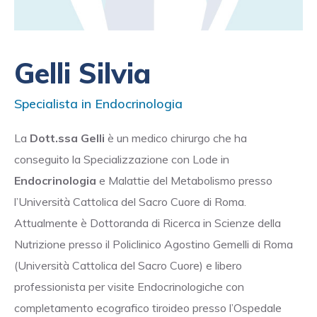
Gelli Silvia
Specialista in Endocrinologia
La
Dott.ssa Gelli
è un medico chirurgo che ha
conseguito la Specializzazione con Lode in
Endocrinologia
e Malattie del Metabolismo presso
l’Università Cattolica del Sacro Cuore di Roma.
Attualmente è Dottoranda di Ricerca in Scienze della
Nutrizione presso il Policlinico Agostino Gemelli di Roma
(Università Cattolica del Sacro Cuore) e libero
professionista per visite Endocrinologiche con
completamento ecografico tiroideo presso l’Ospedale