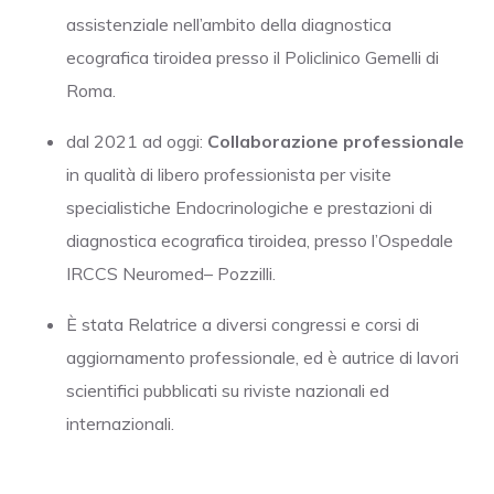
assistenziale nell’ambito della diagnostica
ecografica tiroidea presso il Policlinico Gemelli di
Roma.
dal 2021 ad oggi:
Collaborazione professionale
in qualità di libero professionista per visite
specialistiche Endocrinologiche e prestazioni di
diagnostica ecografica tiroidea, presso l’Ospedale
IRCCS Neuromed– Pozzilli.
È stata Relatrice a diversi congressi e corsi di
aggiornamento professionale, ed è autrice di lavori
scientifici pubblicati su riviste nazionali ed
internazionali.