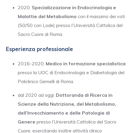
2020:
Specializzazione in Endocrinologia e
Malattie del Metabolismo
con il massimo dei voti
(50/50 con Lode) presso l’Università Cattolica del
Sacro Cuore di Roma.
Esperienza professionale
2016-2020:
Medico in formazione specialistica
presso la UOC di Endocrinologia e Diabetologia del
Policlinico Gemelli di Roma.
dal 2020 ad oggi:
Dottoranda di Ricerca in
Scienze della Nutrizione, del Metabolismo,
dell’Invecchiamento e delle Patologie di
Genere
presso l’Università Cattolica del Sacro
Cuore, esercitando inoltre attività clinico