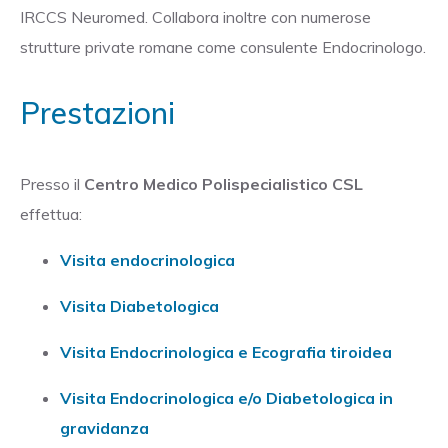
IRCCS Neuromed. Collabora inoltre con numerose
strutture private romane come consulente Endocrinologo.
Prestazioni
Presso il
Centro Medico Polispecialistico CSL
effettua:
Visita endocrinologica
Visita Diabetologica
Visita Endocrinologica e Ecografia tiroidea
Visita Endocrinologica e/o Diabetologica in
gravidanza