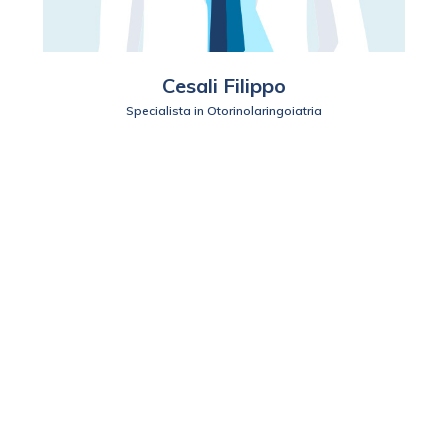
Cesali Filippo
Specialista in Otorinolaringoiatria