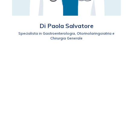
Di Paola Salvatore
Specialista in Gastroenterologia, Otorinolaringoiatria e
Chirurgia Generale