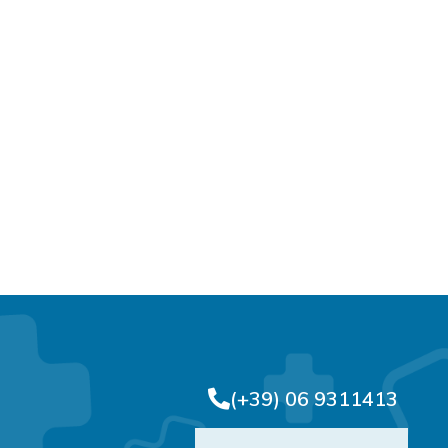
(+39) 06 9311413