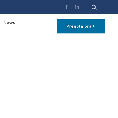
News
Prenota ora